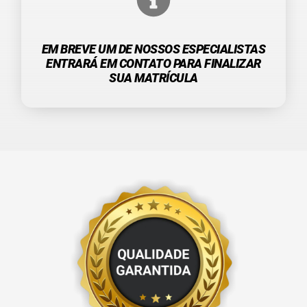
EM BREVE UM DE NOSSOS ESPECIALISTAS
ENTRARÁ EM CONTATO PARA FINALIZAR
SUA MATRÍCULA