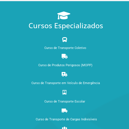
Cursos Especializados
Curso de Transporte Coletivo
Curso de Produtos Perigosos (MOPP)
Curso de Transporte em Veículo de Emergência
Curso de Transporte Escolar
Curso de Transporte de Cargas Indivisíveis