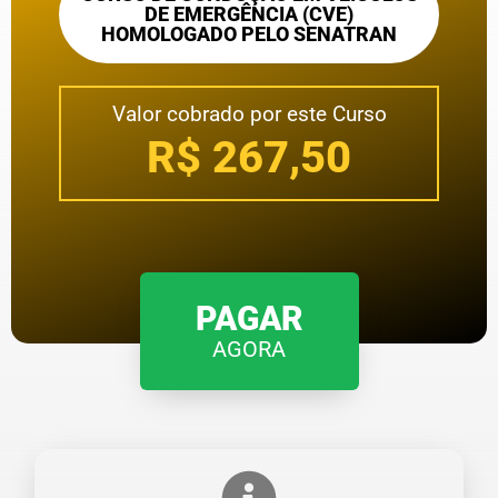
DE EMERGÊNCIA (CVE)
HOMOLOGADO PELO SENATRAN
Valor cobrado por este Curso
R$ 267,50
PAGAR
AGORA