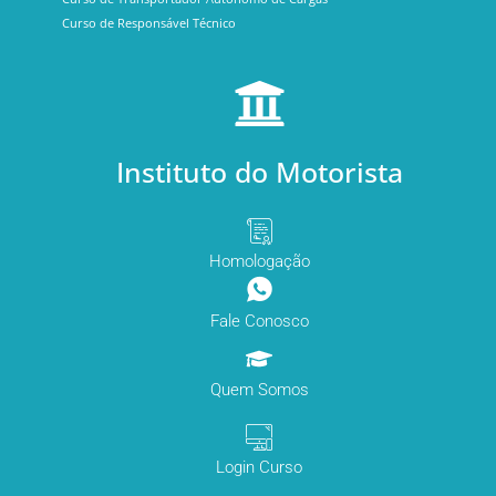
Curso de Responsável Técnico
Instituto do Motorista
Homologação
Fale Conosco
Quem Somos
Login Curso