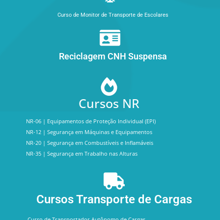
Curso de Monitor de Transporte de Escolares
Reciclagem CNH Suspensa
Cursos NR
NR-06 | Equipamentos de Proteção Individual (EPI)
NR-12 | Segurança em Máquinas e Equipamentos
NR-20 | Segurança em Combustíveis e Inflamáveis
NR-35 | Segurança em Trabalho nas Alturas
Cursos Transporte de Cargas
Curso de Transportador Autônomo de Cargas