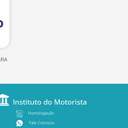
Instituto do Motorista
Homologação
Fale Conosco