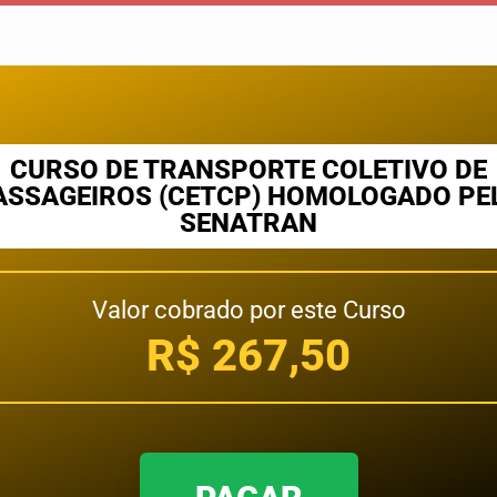
CURSO DE TRANSPORTE COLETIVO DE
ASSAGEIROS (CETCP) HOMOLOGADO PE
SENATRAN
Valor cobrado por este Curso
R$ 267,50