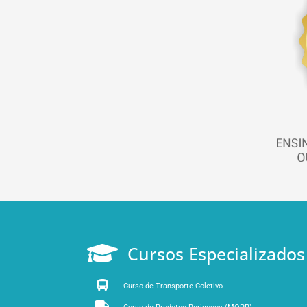
Cursos Especializados
Curso de Transporte Coletivo