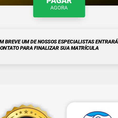
PAGAR
AGORA
M BREVE UM DE NOSSOS ESPECIALISTAS ENTRARÁ
ONTATO PARA FINALIZAR SUA MATRÍCULA