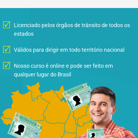
Licenciado pelos órgãos de trânsito de todos os
estados
Válidos para dirigir em todo território nacional
Nosso curso é online e pode ser feito em
qualquer lugar do Brasil