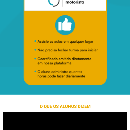
O QUE OS ALUNOS DIZEM