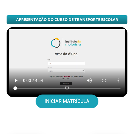
APRESENTAÇÃO DO CURSO DE TRANSPORTE ESCOLAR
INICIAR MATRÍCULA