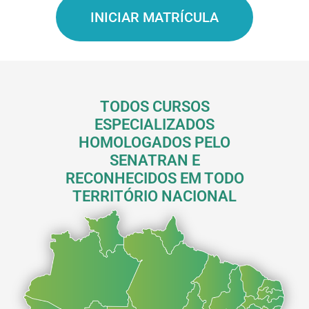
INICIAR MATRÍCULA
TODOS CURSOS
ESPECIALIZADOS
HOMOLOGADOS PELO
SENATRAN E
RECONHECIDOS EM TODO
TERRITÓRIO NACIONAL