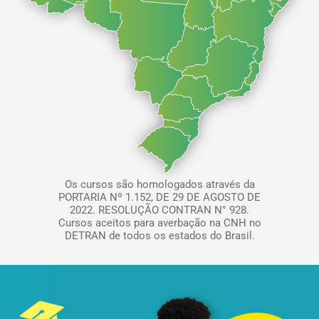
Os cursos são homologados através da
PORTARIA Nº 1.152, DE 29 DE AGOSTO DE
2022. RESOLUÇÃO CONTRAN N° 928.
Cursos aceitos para averbação na CNH no
DETRAN de todos os estados do Brasil.