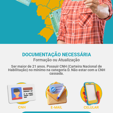
DOCUMENTAÇÃO NECESSÁRIA
Formação ou Atualização
Ser maior de 21 anos. Possuir CNH (Carteira Nacional de
Habilitação) no mínimo na categoria D. Não estar com a CNH
cassada.