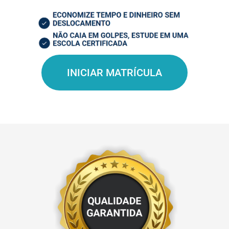
INICIAR MATRÍCULA