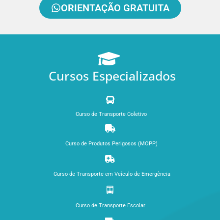
ORIENTAÇÃO GRATUITA
Cursos Especializados
Curso de Transporte Coletivo
Curso de Produtos Perigosos (MOPP)
Curso de Transporte em Veículo de Emergência
Curso de Transporte Escolar