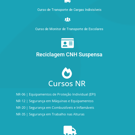
Curso de Transporte de Cargas Indivisíveis
Curso de Monitor de Transporte de Escolares
Reciclagem CNH Suspensa
Cursos NR
NR-06 | Equipamentos de Proteção Individual (EPI)
NR-12 | Segurança em Máquinas e Equipamentos
NR-20 | Segurança em Combustíveis e Inflamáveis
NR-35 | Segurança em Trabalho nas Alturas