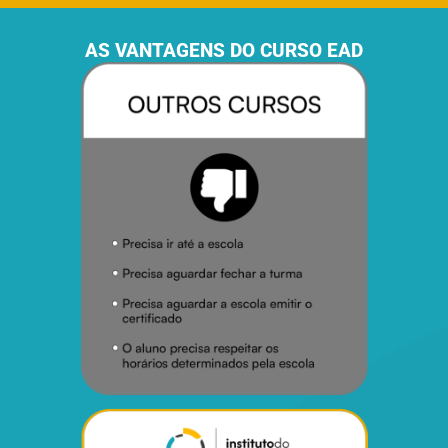
AS VANTAGENS DO CURSO EAD